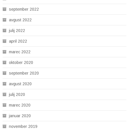
september 2022
avgust 2022
julij 2022
april 2022
marec 2022
oktober 2020
september 2020
avgust 2020
julij 2020
marec 2020
januar 2020
november 2019