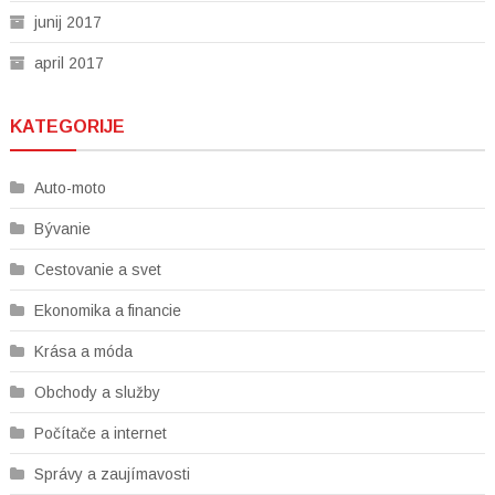
junij 2017
april 2017
KATEGORIJE
Auto-moto
Bývanie
Cestovanie a svet
Ekonomika a financie
Krása a móda
Obchody a služby
Počítače a internet
Správy a zaujímavosti