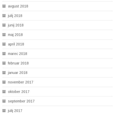
avgust 2018
julij 2018
junij 2018
maj 2018
april 2018
marec 2018
februar 2018
januar 2018
november 2017
oktober 2017
september 2017
julij 2017