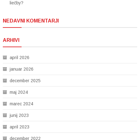
liečby?
NEDAVNI KOMENTARJI
ARHIVI
april 2026
januar 2026
december 2025
maj 2024
marec 2024
junij 2023
april 2023
december 2022