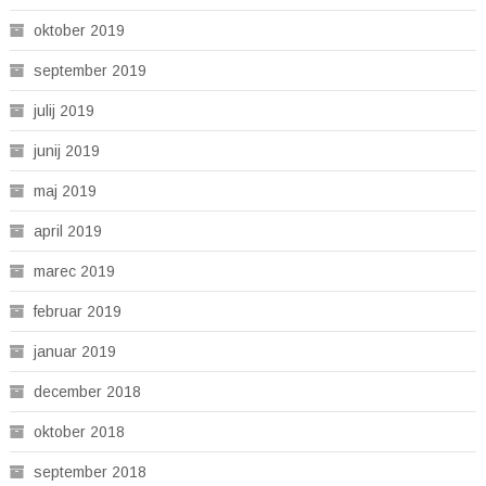
oktober 2019
september 2019
julij 2019
junij 2019
maj 2019
april 2019
marec 2019
februar 2019
januar 2019
december 2018
oktober 2018
september 2018