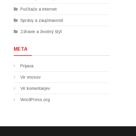
Počítače a internet
Správy a zaujímavosti
Zdravie a životný štýl
META
Prijava
Vir vnosov
Vir komentarjev
WordPress.org