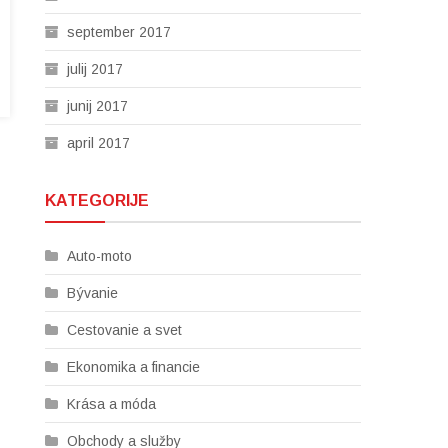
september 2017
julij 2017
junij 2017
april 2017
KATEGORIJE
Auto-moto
Bývanie
Cestovanie a svet
Ekonomika a financie
Krása a móda
Obchody a služby