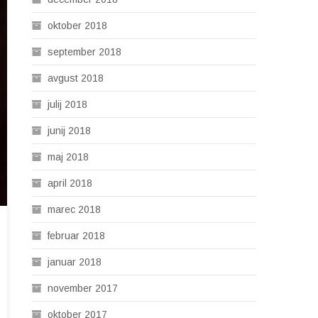
oktober 2018
september 2018
avgust 2018
julij 2018
junij 2018
maj 2018
april 2018
marec 2018
februar 2018
januar 2018
november 2017
oktober 2017