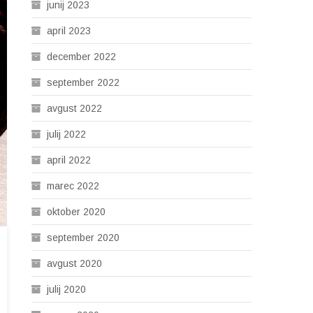
junij 2023
april 2023
december 2022
september 2022
avgust 2022
julij 2022
april 2022
marec 2022
oktober 2020
september 2020
avgust 2020
julij 2020