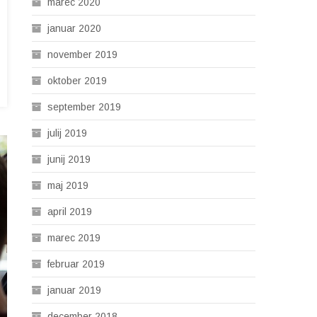
marec 2020
januar 2020
november 2019
oktober 2019
september 2019
julij 2019
junij 2019
maj 2019
april 2019
marec 2019
februar 2019
januar 2019
december 2018