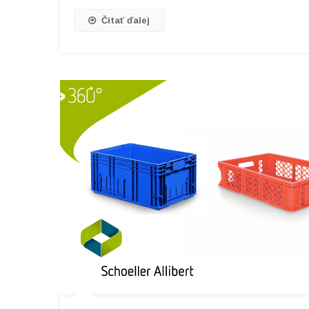
Čítať ďalej