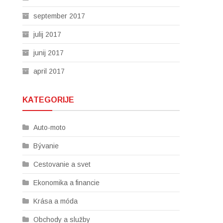
september 2017
julij 2017
junij 2017
april 2017
KATEGORIJE
Auto-moto
Bývanie
Cestovanie a svet
Ekonomika a financie
Krása a móda
Obchody a služby