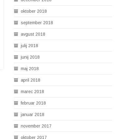
oktober 2018
september 2018
avgust 2018
julij 2018
junij 2018
maj 2018
april 2018
marec 2018
februar 2018
januar 2018
november 2017
oktober 2017