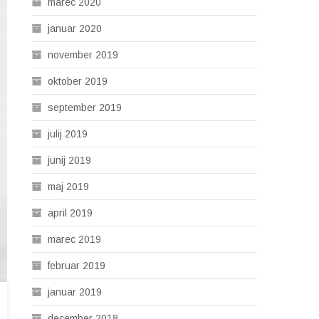
marec 2020
januar 2020
november 2019
oktober 2019
september 2019
julij 2019
junij 2019
maj 2019
april 2019
marec 2019
februar 2019
januar 2019
december 2018