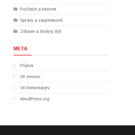
Počítače a internet
Správy a zaujímavosti
Zdravie a životný štýl
META
Prijava
Vir vnosov
Vir komentarjev
WordPress.org