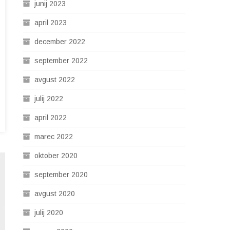
junij 2023
april 2023
december 2022
september 2022
avgust 2022
julij 2022
april 2022
marec 2022
oktober 2020
september 2020
avgust 2020
julij 2020