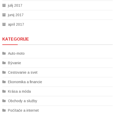
julij 2017
junij 2017
april 2017
KATEGORIJE
Auto-moto
Bývanie
Cestovanie a svet
Ekonomika a financie
Krása a móda
Obchody a služby
Počítače a internet