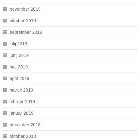
november 2019
oktober 2019
september 2019
julij 2019
junij 2019
maj 2019
april 2019
marec 2019
februar 2019
januar 2019
december 2018
oktober 2018