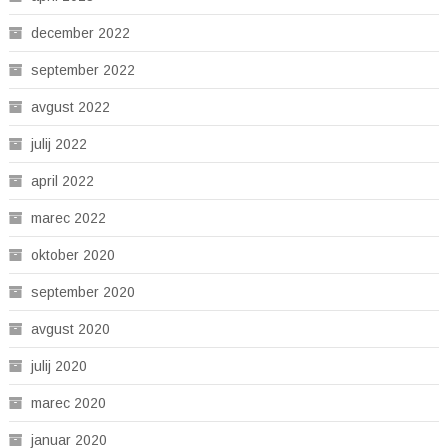
december 2022
september 2022
avgust 2022
julij 2022
april 2022
marec 2022
oktober 2020
september 2020
avgust 2020
julij 2020
marec 2020
januar 2020