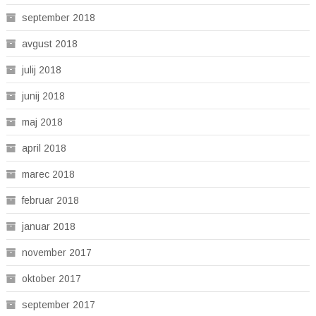
september 2018
avgust 2018
julij 2018
junij 2018
maj 2018
april 2018
marec 2018
februar 2018
januar 2018
november 2017
oktober 2017
september 2017