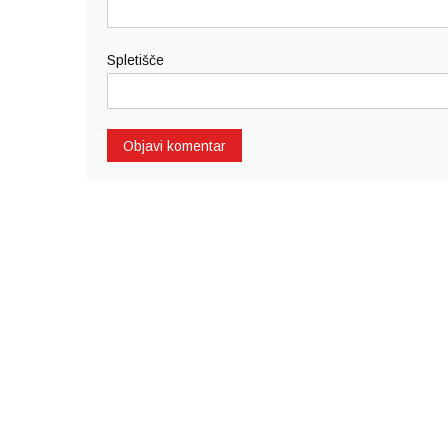
Spletišče