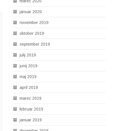
marec 2020
januar 2020
november 2019
oktober 2019
september 2019
julij 2019
junij 2019
maj 2019
april 2019
marec 2019
februar 2019
januar 2019
december 2018