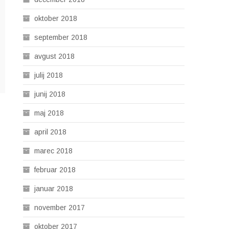
oktober 2018
september 2018
avgust 2018
julij 2018
junij 2018
maj 2018
april 2018
marec 2018
februar 2018
januar 2018
november 2017
oktober 2017