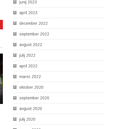
junij 2023
april 2023
december 2022
september 2022
avgust 2022
julij 2022
april 2022
marec 2022
oktober 2020
september 2020
avgust 2020
julij 2020