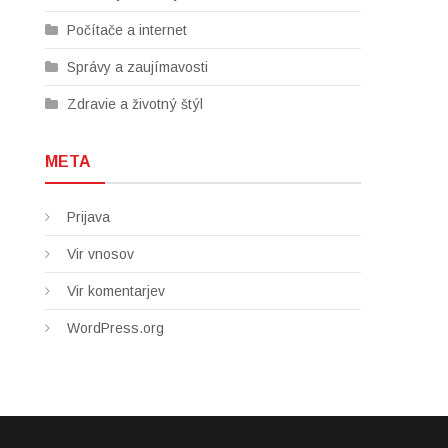
Počítače a internet
Správy a zaujímavosti
Zdravie a životný štýl
META
Prijava
Vir vnosov
Vir komentarjev
WordPress.org