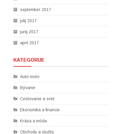
september 2017
julij 2017
junij 2017
april 2017
KATEGORIJE
Auto-moto
Bývanie
Cestovanie a svet
Ekonomika a financie
Krása a móda
Obchody a služby