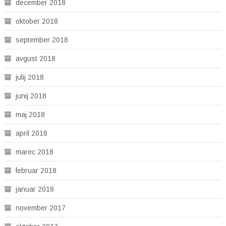
december 2018
oktober 2018
september 2018
avgust 2018
julij 2018
junij 2018
maj 2018
april 2018
marec 2018
februar 2018
januar 2018
november 2017