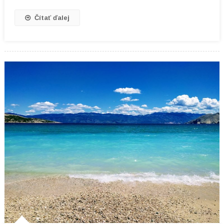
Čítať ďalej