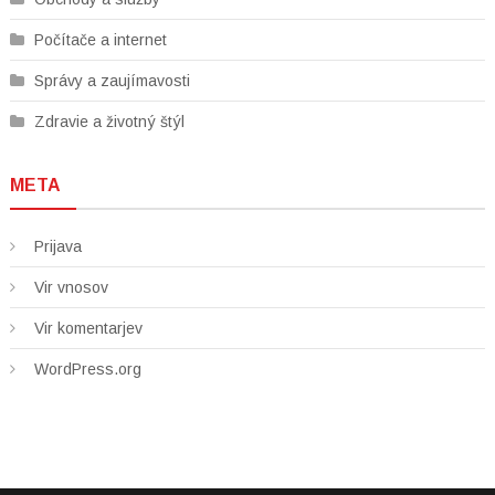
Počítače a internet
Správy a zaujímavosti
Zdravie a životný štýl
META
Prijava
Vir vnosov
Vir komentarjev
WordPress.org