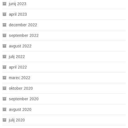
junij 2023
april 2023
december 2022
september 2022
avgust 2022
julij 2022
april 2022
marec 2022
oktober 2020
september 2020
avgust 2020
julij 2020