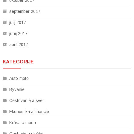
oktober 2017
september 2017
julij 2017
junij 2017
april 2017
KATEGORIJE
Auto-moto
Bývanie
Cestovanie a svet
Ekonomika a financie
Krása a móda
Obchody a služby