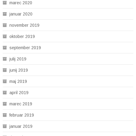
marec 2020
januar 2020
november 2019
oktober 2019
september 2019
julij 2019
junij 2019
maj 2019
april 2019
marec 2019
februar 2019
januar 2019