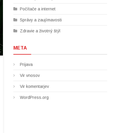
Počítače a internet
Správy a zaujímavosti
Zdravie a životný štýl
META
Prijava
Vir vnosov
Vir komentarjev
WordPress.org