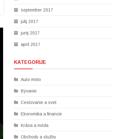
september 2017
julij 2017
junij 2017
april 2017
KATEGORIJE
Auto-moto
Bývanie
Cestovanie a svet
Ekonomika a financie
Krása a móda
Obchody a služby