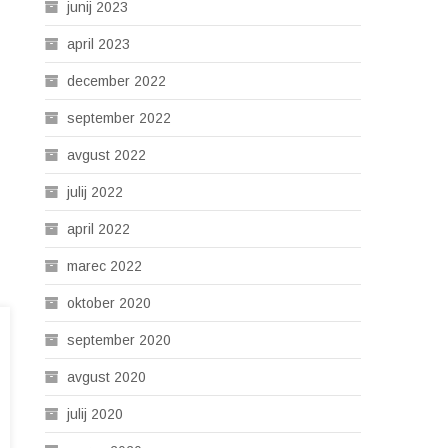
junij 2023
april 2023
december 2022
september 2022
avgust 2022
julij 2022
april 2022
marec 2022
oktober 2020
september 2020
avgust 2020
julij 2020