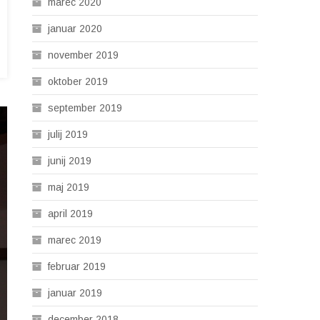
marec 2020
januar 2020
november 2019
oktober 2019
september 2019
julij 2019
junij 2019
maj 2019
april 2019
marec 2019
februar 2019
januar 2019
december 2018