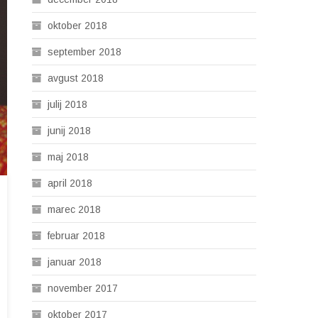
oktober 2018
september 2018
avgust 2018
julij 2018
junij 2018
maj 2018
april 2018
marec 2018
februar 2018
januar 2018
november 2017
oktober 2017